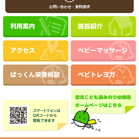
お問い合わせ・資料請求