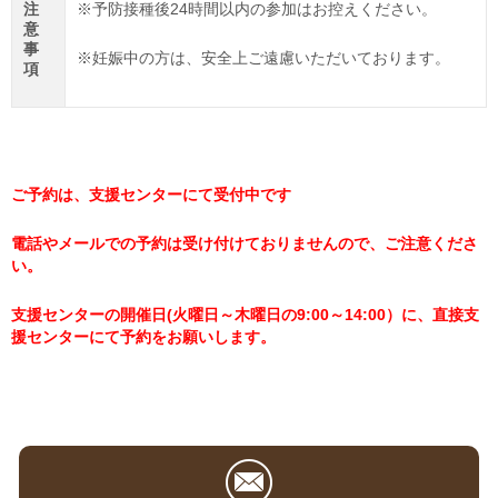
注
※予防接種後24時間以内の参加はお控えください。
意
事
※妊娠中の方は、安全上ご遠慮いただいております。
項
ご予約は、支援センターにて受付中です
電話やメールでの予約は受け付けておりませんので、ご注意くださ
い。
支援センターの開催日(
火曜日～木曜日の9:00～14:00）に、直接支
援センターにて予約をお願いします。