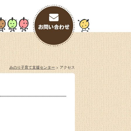
みのり子育て支援センター
>
アクセス