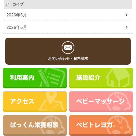
アーカイブ
2026年6月
2026年5月
お問い合わせ・資料請求