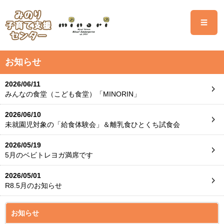
☰
お知らせ
2026/06/11
みんなの食堂（こども食堂）「MINORIN」
2026/06/10
未就園児対象の「給食体験会」＆離乳食ひとくち試食会
2026/05/19
5月のベビトレヨガ満席です
2026/05/01
R8.5月のお知らせ
お知らせ