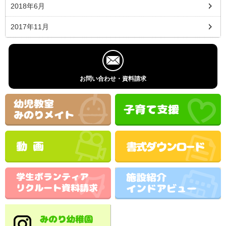
2018年6月
2017年11月
お問い合わせ・資料請求