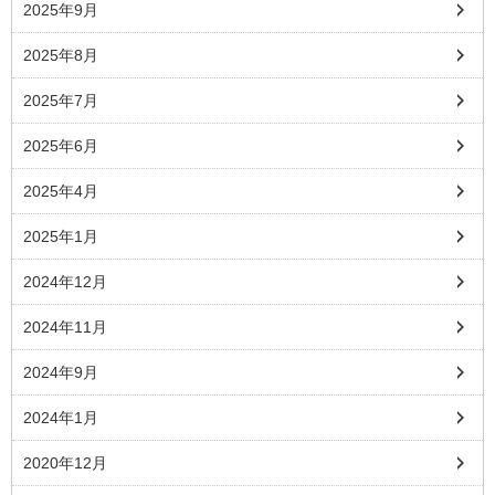
2025年9月
2025年8月
2025年7月
2025年6月
2025年4月
2025年1月
2024年12月
2024年11月
2024年9月
2024年1月
2020年12月