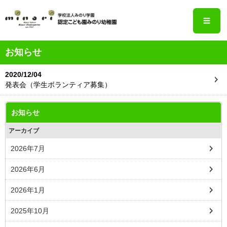
☰
お知らせ
2020/12/04
発表会（学生ボランティア募集）
お知らせ
アーカイブ
2026年7月
2026年6月
2026年1月
2025年10月