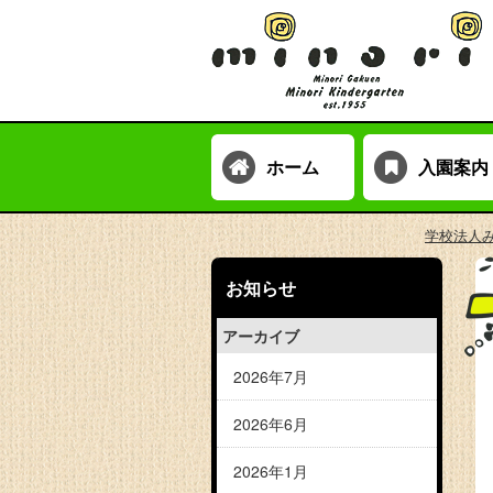
ホーム
入園案内
学校法人
お知らせ
アーカイブ
2026年7月
2026年6月
2026年1月