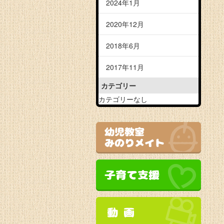
2024年1月
2020年12月
2018年6月
2017年11月
カテゴリー
カテゴリーなし