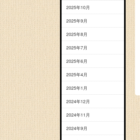
2025年10月
2025年9月
2025年8月
2025年7月
2025年6月
2025年4月
2025年1月
2024年12月
2024年11月
2024年9月