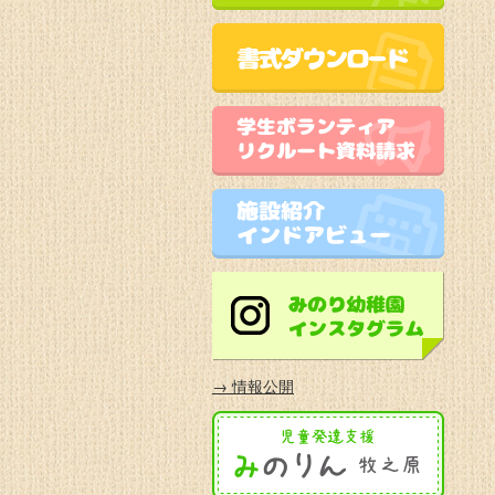
→ 情報公開