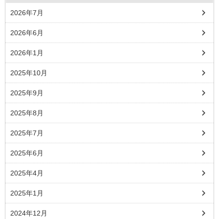
2026年7月
2026年6月
2026年1月
2025年10月
2025年9月
2025年8月
2025年7月
2025年6月
2025年4月
2025年1月
2024年12月