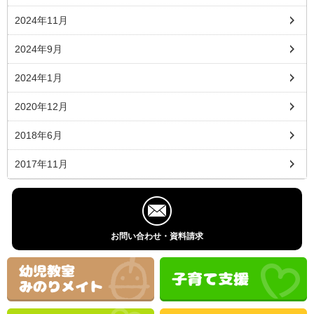
2024年11月
2024年9月
2024年1月
2020年12月
2018年6月
2017年11月
お問い合わせ・資料請求